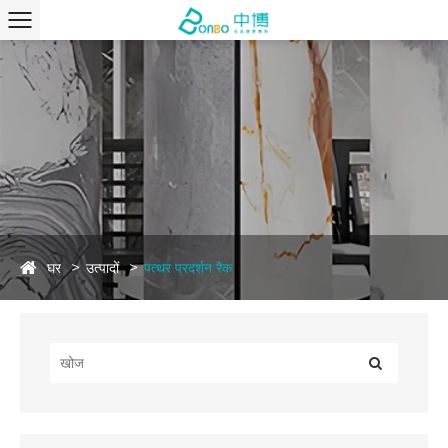
घर
उत्पादों
पत्थर प्रदर्शन रैक