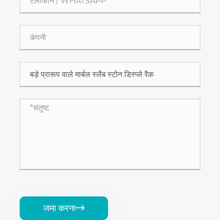
जमा करना
