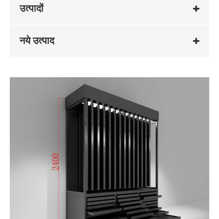
उत्पादों
नये उत्पाद