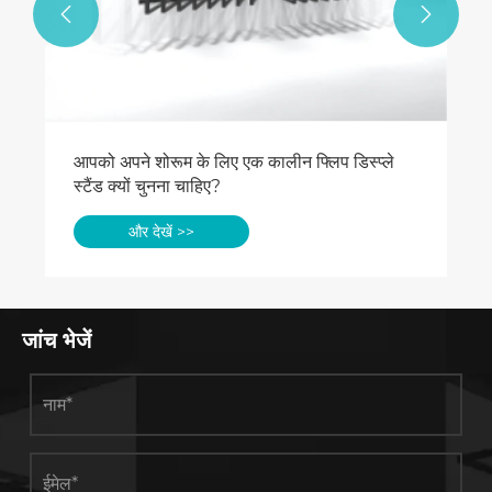


आपको अपने शोरूम के लिए एक कालीन फ्लिप डिस्प्ले
स्टैंड क्यों चुनना चाहिए?
और देखें >>
जांच भेजें