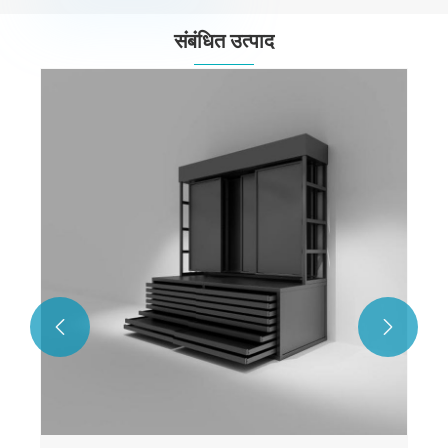
संबंधित उत्पाद

