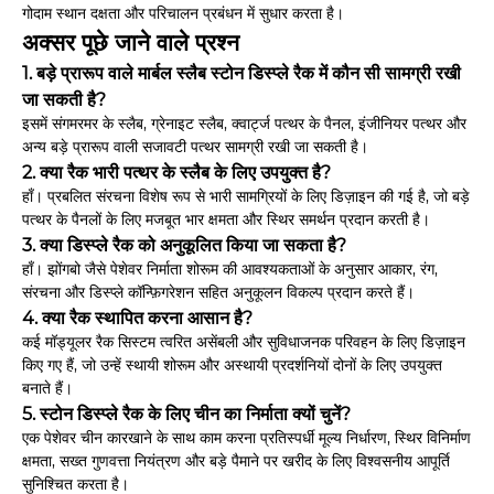
गोदाम स्थान दक्षता और परिचालन प्रबंधन में सुधार करता है।
अक्सर पूछे जाने वाले प्रश्न
1. बड़े प्रारूप वाले मार्बल स्लैब स्टोन डिस्प्ले रैक में कौन सी सामग्री रखी
जा सकती है?
इसमें संगमरमर के स्लैब, ग्रेनाइट स्लैब, क्वार्ट्ज पत्थर के पैनल, इंजीनियर पत्थर और
अन्य बड़े प्रारूप वाली सजावटी पत्थर सामग्री रखी जा सकती है।
2. क्या रैक भारी पत्थर के स्लैब के लिए उपयुक्त है?
हाँ। प्रबलित संरचना विशेष रूप से भारी सामग्रियों के लिए डिज़ाइन की गई है, जो बड़े
पत्थर के पैनलों के लिए मजबूत भार क्षमता और स्थिर समर्थन प्रदान करती है।
3. क्या डिस्प्ले रैक को अनुकूलित किया जा सकता है?
हाँ। झोंगबो जैसे पेशेवर निर्माता शोरूम की आवश्यकताओं के अनुसार आकार, रंग,
संरचना और डिस्प्ले कॉन्फ़िगरेशन सहित अनुकूलन विकल्प प्रदान करते हैं।
4. क्या रैक स्थापित करना आसान है?
कई मॉड्यूलर रैक सिस्टम त्वरित असेंबली और सुविधाजनक परिवहन के लिए डिज़ाइन
किए गए हैं, जो उन्हें स्थायी शोरूम और अस्थायी प्रदर्शनियों दोनों के लिए उपयुक्त
बनाते हैं।
5. स्टोन डिस्प्ले रैक के लिए चीन का निर्माता क्यों चुनें?
एक पेशेवर चीन कारखाने के साथ काम करना प्रतिस्पर्धी मूल्य निर्धारण, स्थिर विनिर्माण
क्षमता, सख्त गुणवत्ता नियंत्रण और बड़े पैमाने पर खरीद के लिए विश्वसनीय आपूर्ति
सुनिश्चित करता है।