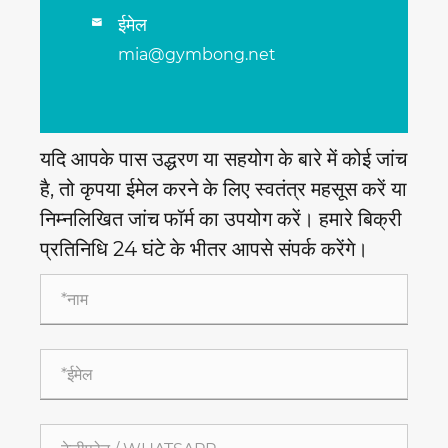
ईमेल

mia@gymbong.net
यदि आपके पास उद्धरण या सहयोग के बारे में कोई जांच
है, तो कृपया ईमेल करने के लिए स्वतंत्र महसूस करें या
निम्नलिखित जांच फॉर्म का उपयोग करें। हमारे बिक्री
प्रतिनिधि 24 घंटे के भीतर आपसे संपर्क करेंगे।