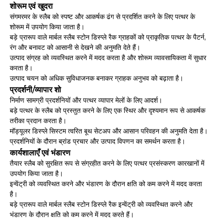
शोरूम एवं खुदरा
संगमरमर के स्लैब को स्पष्ट और आकर्षक ढंग से प्रदर्शित करने के लिए पत्थर के
शोरूम में उपयोग किया जाता है।
बड़े प्रारूप वाले मार्बल स्लैब स्टोन डिस्प्ले रैक ग्राहकों को प्राकृतिक पत्थर के पैटर्न,
रंग और बनावट को आसानी से देखने की अनुमति देते हैं।
उत्पाद संग्रह को व्यवस्थित करने में मदद करता है और शोरूम व्यावसायिकता में सुधार
करता है।
उत्पाद चयन को अधिक सुविधाजनक बनाकर ग्राहक अनुभव को बढ़ाता है।
प्रदर्शनी/व्यापार शो
निर्माण सामग्री प्रदर्शनियों और पत्थर व्यापार मेलों के लिए आदर्श।
बड़े पत्थर के स्लैब को प्रस्तुत करने के लिए एक स्थिर और दृश्यमान रूप से आकर्षक
तरीका प्रदान करता है।
मॉड्यूलर डिस्प्ले सिस्टम त्वरित बूथ सेटअप और आसान परिवहन की अनुमति देता है।
प्रदर्शनियों के दौरान ब्रांड प्रचार और उत्पाद विपणन का समर्थन करता है।
कार्यशालाएँ एवं भंडारण
तैयार स्लैब को सुरक्षित रूप से संग्रहीत करने के लिए पत्थर प्रसंस्करण कारखानों में
उपयोग किया जाता है।
इन्वेंट्री को व्यवस्थित करने और भंडारण के दौरान क्षति को कम करने में मदद करता
है।
बड़े प्रारूप वाले मार्बल स्लैब स्टोन डिस्प्ले रैक इन्वेंट्री को व्यवस्थित करने और
भंडारण के दौरान क्षति को कम करने में मदद करते हैं।