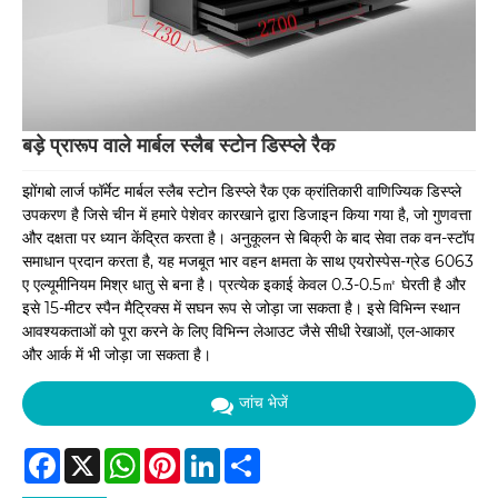
बड़े प्रारूप वाले मार्बल स्लैब स्टोन डिस्प्ले रैक
झोंगबो लार्ज फॉर्मेट मार्बल स्लैब स्टोन डिस्प्ले रैक एक क्रांतिकारी वाणिज्यिक डिस्प्ले
उपकरण है जिसे चीन में हमारे पेशेवर कारखाने द्वारा डिजाइन किया गया है, जो गुणवत्ता
और दक्षता पर ध्यान केंद्रित करता है। अनुकूलन से बिक्री के बाद सेवा तक वन-स्टॉप
समाधान प्रदान करता है, यह मजबूत भार वहन क्षमता के साथ एयरोस्पेस-ग्रेड 6063
ए एल्यूमीनियम मिश्र धातु से बना है। प्रत्येक इकाई केवल 0.3-0.5㎡ घेरती है और
इसे 15-मीटर स्पैन मैट्रिक्स में सघन रूप से जोड़ा जा सकता है। इसे विभिन्न स्थान
आवश्यकताओं को पूरा करने के लिए विभिन्न लेआउट जैसे सीधी रेखाओं, एल-आकार
और आर्क में भी जोड़ा जा सकता है।
जांच भेजें
Facebook
X
WhatsApp
Pinterest
LinkedIn
Share